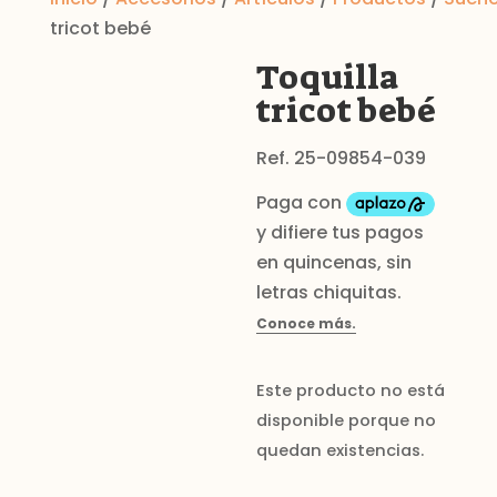
tricot bebé
Toquilla
tricot bebé
Ref. 25-09854-039
Este producto no está
disponible porque no
quedan existencias.