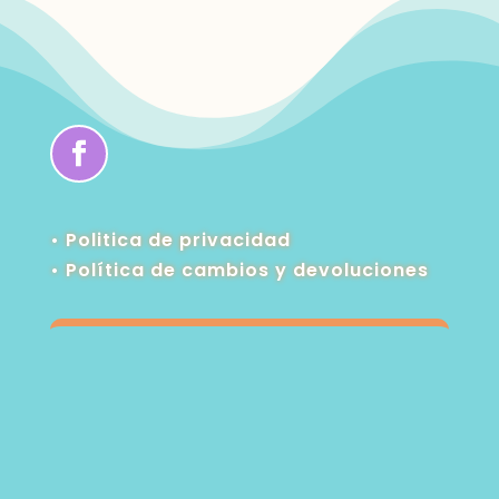
• Politica de privacidad
•
Política de cambios y devoluciones