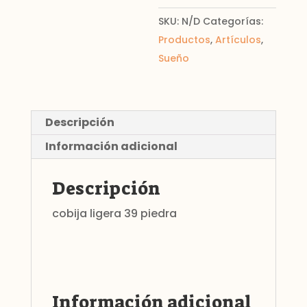
SKU:
N/D
Categorías:
Productos
,
Artículos
,
Sueño
Descripción
Información adicional
Descripción
cobija ligera 39 piedra
Información adicional