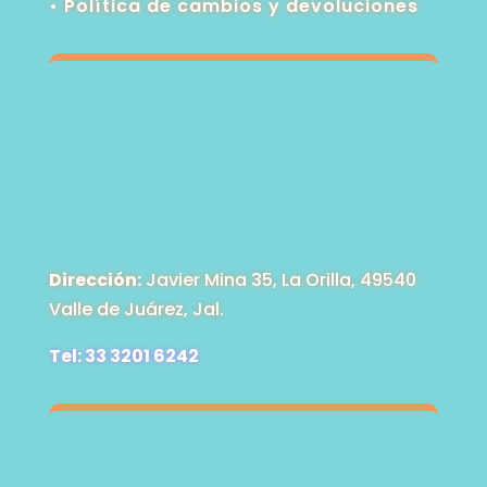
•
Política de cambios y devoluciones
Dirección:
Javier Mina 35, La Orilla, 49540
Valle de Juárez, Jal.
Tel: 33 3201 6242