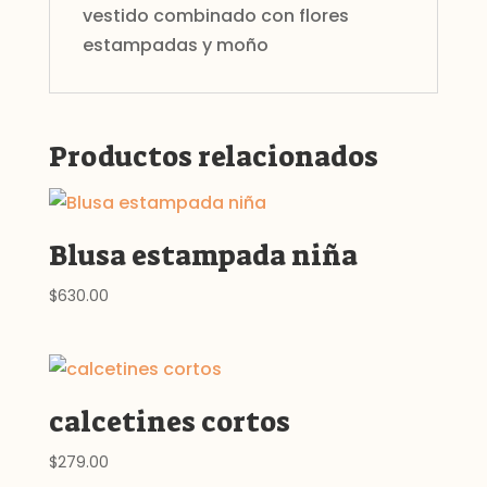
vestido combinado con flores
estampadas y moño
Productos relacionados
Blusa estampada niña
$
630.00
calcetines cortos
$
279.00