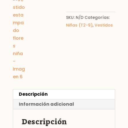
SKU:
N/D
Categorías:
Niñas (T2-9)
,
Vestidos
Descripción
Información adicional
Descripción