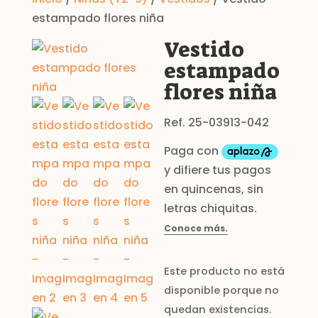
estampado flores niña
Vestido
estampado
flores niña
Ref. 25-03913-042
Este producto no está
disponible porque no
quedan existencias.