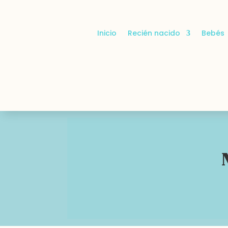
Inicio
Recién nacido
Bebés