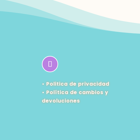
• Politica de privacidad
•
Política de cambios y
devoluciones