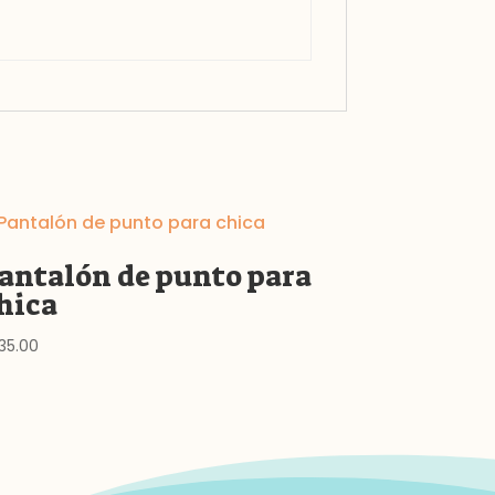
antalón de punto para
hica
35.00