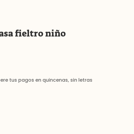
asa fieltro niño