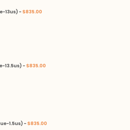
e-13us)
-
$
835.00
e-13.5us)
-
$
835.00
ue-1.5us)
-
$
835.00