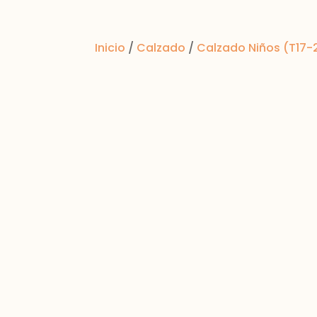
Inicio
/
Calzado
/
Calzado Niños (T17-