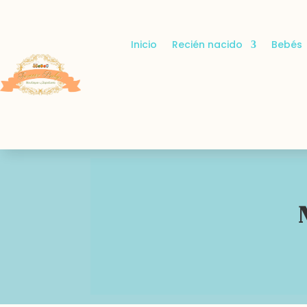
Inicio
Recién nacido
Bebés