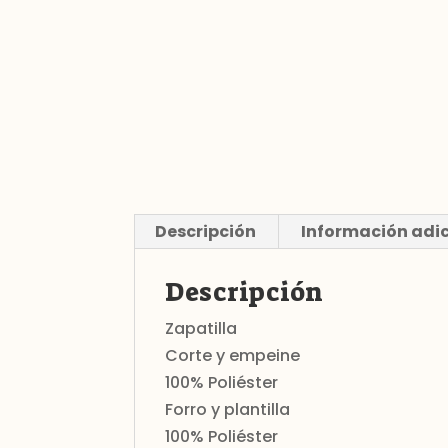
Descripción
Información adi
Descripción
Zapatilla
Corte y empeine
100% Poliéster
Forro y plantilla
100% Poliéster