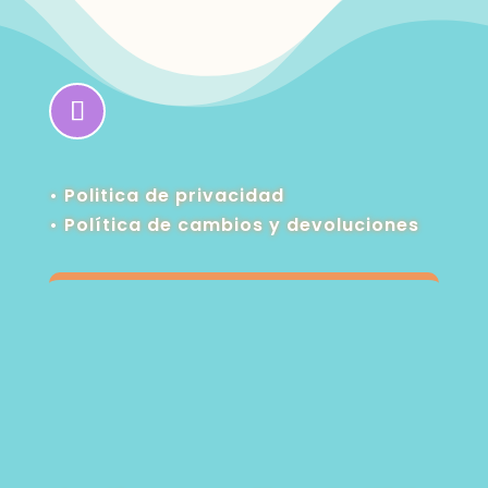
• Politica de privacidad
•
Política de cambios y devoluciones