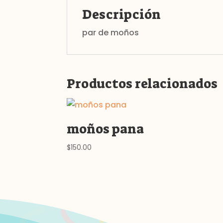
Descripción
par de moños
Productos relacionados
moños pana
$
150.00