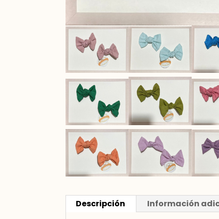
Descripción
Información adi