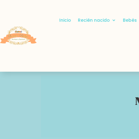
Inicio
Recién nacido
Bebés