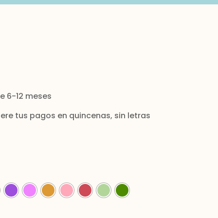
e 6-12 meses