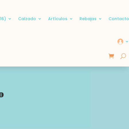
16)
Calzado
Artículos
Rebajas
Contacto
o