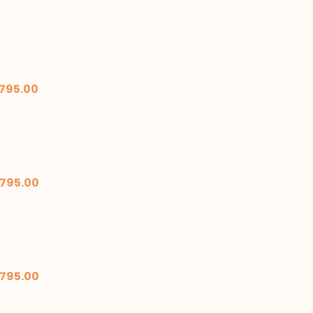
795.00
795.00
795.00