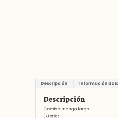
Descripción
Información adi
Descripción
Camisa manga larga
Exterior