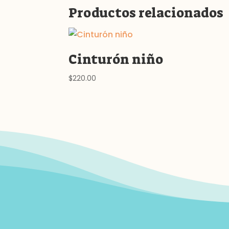
Productos relacionados
Cinturón niño
$
220.00