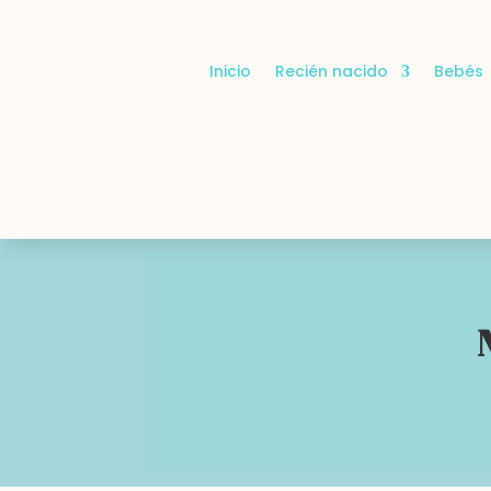
Inicio
Recién nacido
Bebés