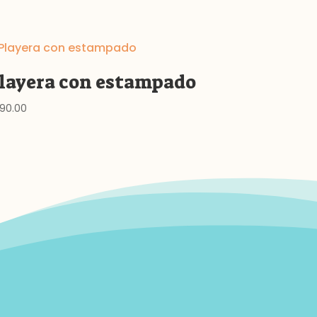
layera con estampado
90.00