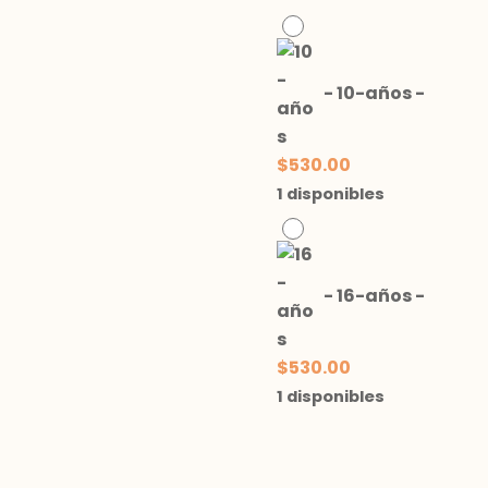
-
10-años
-
$
530.00
1 disponibles
-
16-años
-
$
530.00
1 disponibles