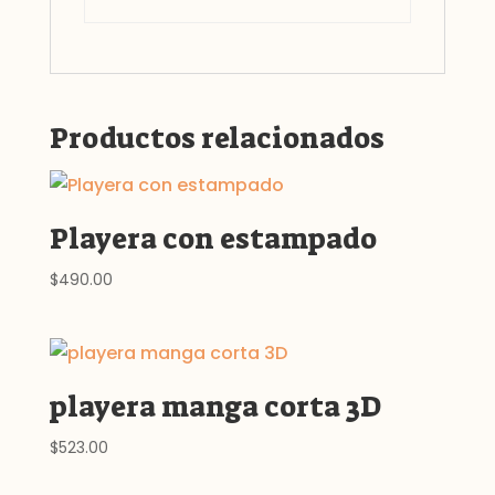
Productos relacionados
Playera con estampado
$
490.00
playera manga corta 3D
$
523.00